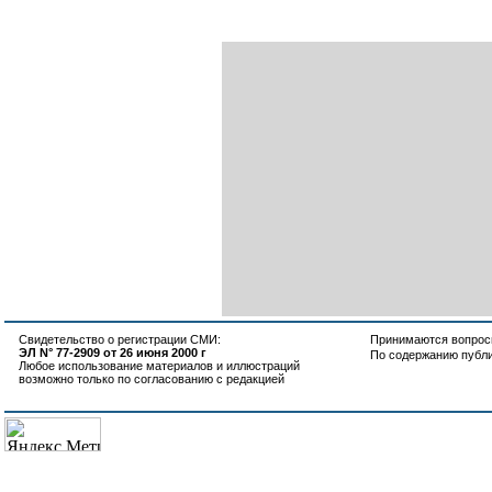
Свидетельство о регистрации СМИ:
Принимаются вопросы
ЭЛ N° 77-2909 от 26 июня 2000 г
По содержанию публ
Любое использование материалов и иллюстраций
возможно только по согласованию с редакцией