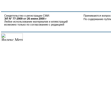
Свидетельство о регистрации СМИ:
Принимаются вопросы
ЭЛ N° 77-2909 от 26 июня 2000 г
По содержанию публ
Любое использование материалов и иллюстраций
возможно только по согласованию с редакцией