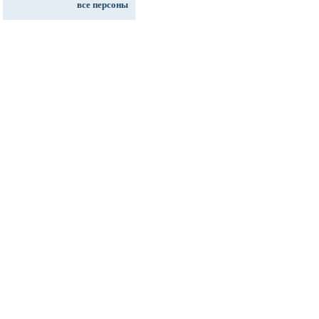
все персоны