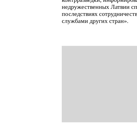
недружественных Латвии сп
последствиях сотрудничест
службами других стран».