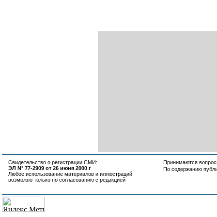
Свидетельство о регистрации СМИ:
Принимаются вопросы
ЭЛ N° 77-2909 от 26 июня 2000 г
По содержанию публ
Любое использование материалов и иллюстраций
возможно только по согласованию с редакцией