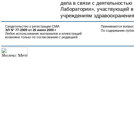
дела в связи с деятельностью
Лаборатории», участвующей в
учреждениям здравоохранения.
Свидетельство о регистрации СМИ:
Принимаются вопросы
ЭЛ N° 77-2909 от 26 июня 2000 г
По содержанию публ
Любое использование материалов и иллюстраций
возможно только по согласованию с редакцией