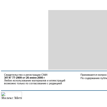
Свидетельство о регистрации СМИ:
Принимаются вопросы
ЭЛ N° 77-2909 от 26 июня 2000 г
По содержанию публ
Любое использование материалов и иллюстраций
возможно только по согласованию с редакцией