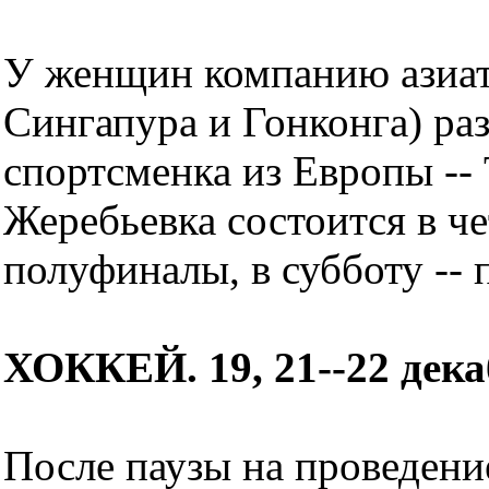
У женщин компанию азиат
Сингапура и Гонконга) раз
спортсменка из Европы --
Жеребьевка состоится в че
полуфиналы, в субботу --
ХОККЕЙ. 19, 21--22 дека
После паузы на проведени