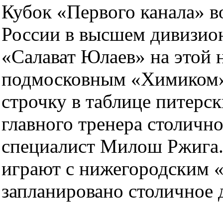
Кубок «Первого канала» в
России в высшем дивизио
«Салават Юлаев» на этой н
подмосковным «Химиком»
строчку в таблице питерс
главного тренера столичн
специалист Милош Ржига.
играют с нижегородским «
запланировано столичное 