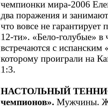
чемпионки мира-2006 Еле
два поражения и занимают 
что вовсе не гарантирует
12-ти». «Бело-голубые» в
встречаются с испанским 
которому проиграли на Ка
1:3.
НАСТОЛЬНЫЙ ТЕННИС. 2
чемпионов».
Мужчины. Же