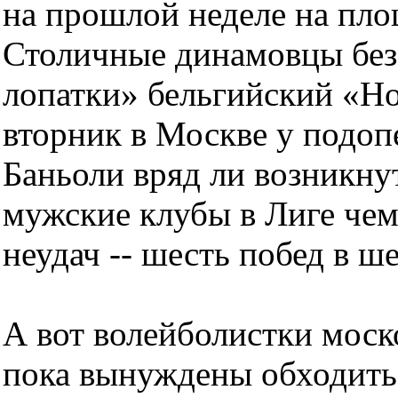
на прошлой неделе на пло
Столичные динамовцы без
лопатки» бельгийский «Но
вторник в Москве у подоп
Баньоли вряд ли возникну
мужские клубы в Лиге че
неудач -- шесть побед в ш
А вот волейболистки моск
пока вынуждены обходить