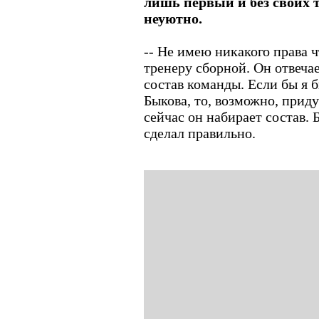
лишь первый и без своих 
неуютно.
-- Не имею никакого права ч
тренеру сборной. Он отвечае
состав команды. Если бы я 
Быкова, то, возможно, прид
сейчас он набирает состав. Б
сделал правильно.