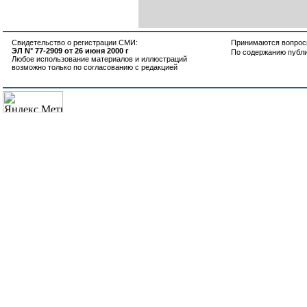
Свидетельство о регистрации СМИ:
Принимаются вопросы
ЭЛ N° 77-2909 от 26 июня 2000 г
По содержанию публ
Любое использование материалов и иллюстраций
возможно только по согласованию с редакцией