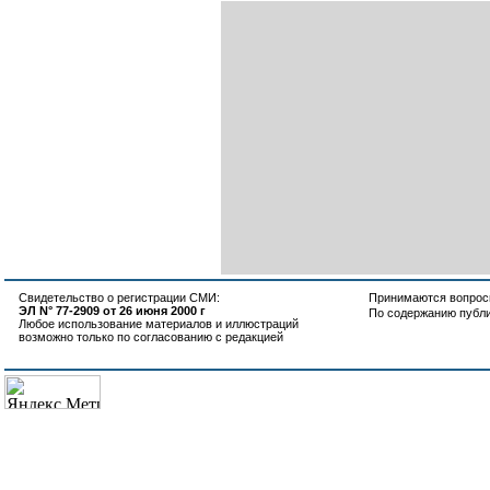
Свидетельство о регистрации СМИ:
Принимаются вопросы
ЭЛ N° 77-2909 от 26 июня 2000 г
По содержанию публ
Любое использование материалов и иллюстраций
возможно только по согласованию с редакцией