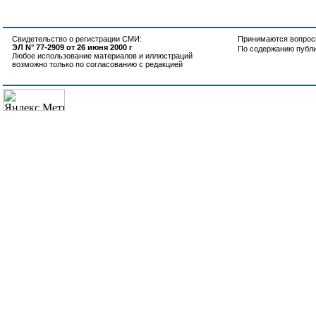
Свидетельство о регистрации СМИ:
Принимаются вопросы
ЭЛ N° 77-2909 от 26 июня 2000 г
По содержанию публ
Любое использование материалов и иллюстраций
возможно только по согласованию с редакцией