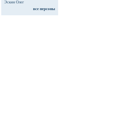
Эскин Олег
все персоны