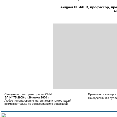
Андрей НЕЧАЕВ, профессор, пре
м
Свидетельство о регистрации СМИ:
Принимаются вопросы
ЭЛ N° 77-2909 от 26 июня 2000 г
По содержанию публ
Любое использование материалов и иллюстраций
возможно только по согласованию с редакцией