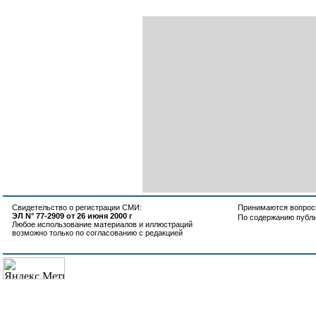
Свидетельство о регистрации СМИ:
Принимаются вопросы
ЭЛ N° 77-2909 от 26 июня 2000 г
По содержанию публ
Любое использование материалов и иллюстраций
возможно только по согласованию с редакцией