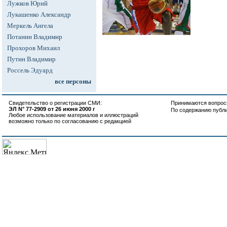
Лужков Юрий
Лукашенко Александр
Меркель Ангела
Потанин Владимир
Прохоров Михаил
Путин Владимир
Россель Эдуард
все персоны
Свидетельство о регистрации СМИ:
Принимаются вопросы
ЭЛ N° 77-2909 от 26 июня 2000 г
По содержанию публ
Любое использование материалов и иллюстраций
возможно только по согласованию с редакцией