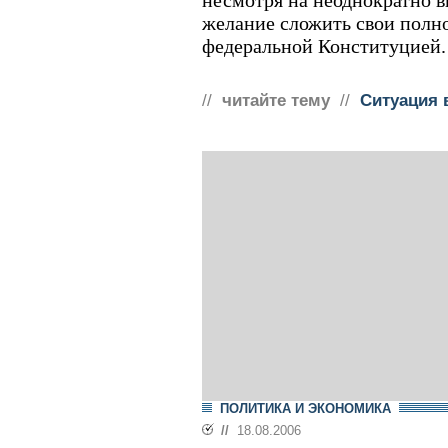
несмотря на неоднократно 
желание сложить свои полн
федеральной Конституцией.
//
читайте тему
//
Ситуация 
ПОЛИТИКА И ЭКОНОМИКА
//
18.08.2006