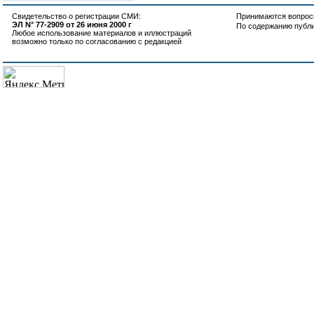
Свидетельство о регистрации СМИ:
Принимаются вопросы
ЭЛ N° 77-2909 от 26 июня 2000 г
По содержанию публ
Любое использование материалов и иллюстраций
возможно только по согласованию с редакцией