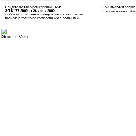
Свидетельство о регистрации СМИ:
Принимаются вопросы
ЭЛ N° 77-2909 от 26 июня 2000 г
По содержанию публ
Любое использование материалов и иллюстраций
возможно только по согласованию с редакцией