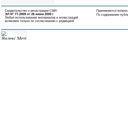
Свидетельство о регистрации СМИ:
Принимаются вопросы
ЭЛ N° 77-2909 от 26 июня 2000 г
По содержанию публ
Любое использование материалов и иллюстраций
возможно только по согласованию с редакцией