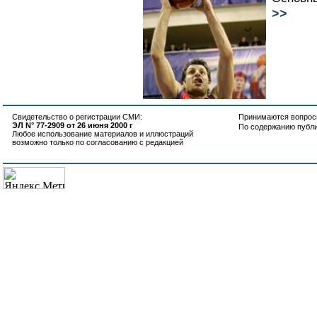
>>
Свидетельство о регистрации СМИ:
Принимаются вопросы
ЭЛ N° 77-2909 от 26 июня 2000 г
По содержанию публ
Любое использование материалов и иллюстраций
возможно только по согласованию с редакцией