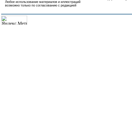
Любое использование материалов и иллюстраций
возможно только по согласованию с редакцией