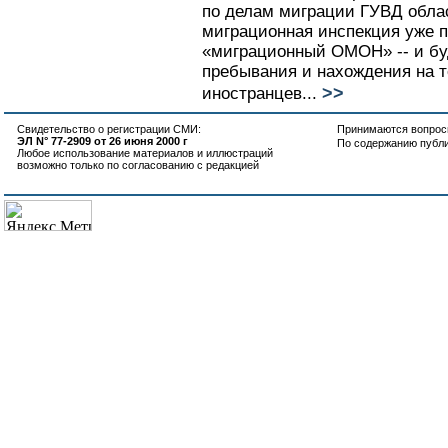
по делам миграции ГУВД обла
миграционная инспекция уже п
«миграционный ОМОН» -- и бу
пребывания и нахождения на 
>>
иностранцев...
Свидетельство о регистрации СМИ:
Принимаются вопросы
ЭЛ N° 77-2909 от 26 июня 2000 г
По содержанию публ
Любое использование материалов и иллюстраций
возможно только по согласованию с редакцией