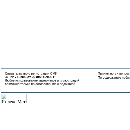
Свидетельство о регистрации СМИ:
Принимаются вопросы
ЭЛ N° 77-2909 от 26 июня 2000 г
По содержанию публ
Любое использование материалов и иллюстраций
возможно только по согласованию с редакцией