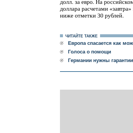
долл. за евро. На российск
доллара расчетами «завтра»
ниже отметки 30 рублей.
ЧИТАЙТЕ ТАКЖЕ
Европа спасается как мож
Голоса о помощи
Германии нужны гарантии