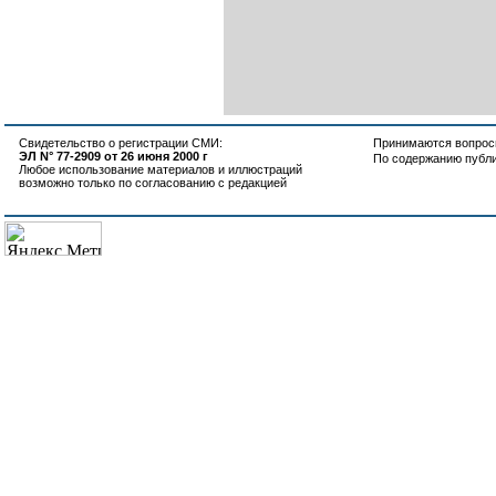
Свидетельство о регистрации СМИ:
Принимаются вопросы
ЭЛ N° 77-2909 от 26 июня 2000 г
По содержанию публ
Любое использование материалов и иллюстраций
возможно только по согласованию с редакцией