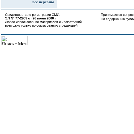
все персоны
Свидетельство о регистрации СМИ:
Принимаются вопросы
ЭЛ N° 77-2909 от 26 июня 2000 г
По содержанию публ
Любое использование материалов и иллюстраций
возможно только по согласованию с редакцией