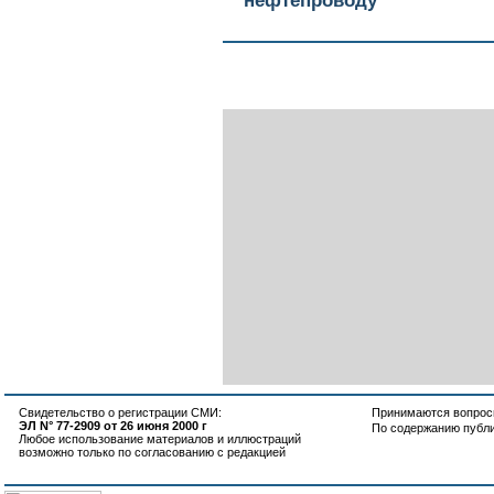
нефтепроводу
Свидетельство о регистрации СМИ:
Принимаются вопросы
ЭЛ N° 77-2909 от 26 июня 2000 г
По содержанию публ
Любое использование материалов и иллюстраций
возможно только по согласованию с редакцией