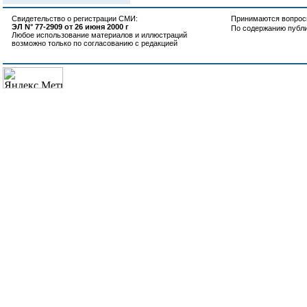
Свидетельство о регистрации СМИ:
Принимаются вопросы
ЭЛ N° 77-2909 от 26 июня 2000 г
По содержанию публ
Любое использование материалов и иллюстраций
возможно только по согласованию с редакцией