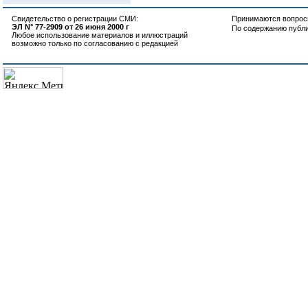
Свидетельство о регистрации СМИ:
Принимаются вопросы
ЭЛ N° 77-2909 от 26 июня 2000 г
По содержанию публ
Любое использование материалов и иллюстраций
возможно только по согласованию с редакцией