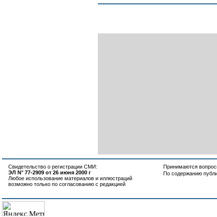
Свидетельство о регистрации СМИ:
Принимаются вопросы
ЭЛ N° 77-2909 от 26 июня 2000 г
По содержанию публ
Любое использование материалов и иллюстраций
возможно только по согласованию с редакцией