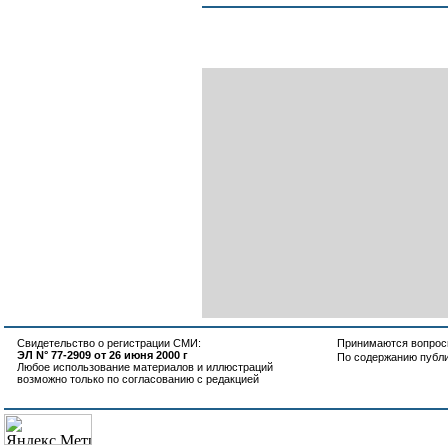
Свидетельство о регистрации СМИ:
Принимаются вопросы
ЭЛ N° 77-2909 от 26 июня 2000 г
По содержанию публ
Любое использование материалов и иллюстраций
возможно только по согласованию с редакцией