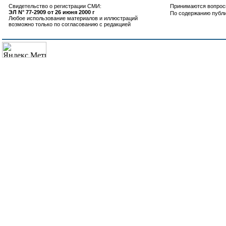
Свидетельство о регистрации СМИ:
Принимаются вопросы
ЭЛ N° 77-2909 от 26 июня 2000 г
По содержанию публ
Любое использование материалов и иллюстраций
возможно только по согласованию с редакцией