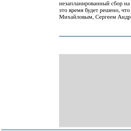
незапланированный сбор на
это время будет решено, что
Михайловым, Сергеем Андр