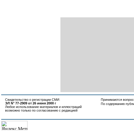
Свидетельство о регистрации СМИ:
Принимаются вопросы
ЭЛ N° 77-2909 от 26 июня 2000 г
По содержанию публ
Любое использование материалов и иллюстраций
возможно только по согласованию с редакцией