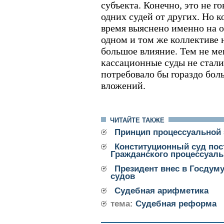
субъекта. Конечно, это не г
одних судей от других. Но к
время выяснено именно на о
одном и том же коллективе 
большое влияние. Тем не ме
кассационные суды не стали
потребовало бы гораздо бо
вложений.
ЧИТАЙТЕ ТАКЖЕ
Принцип процессуальной
Конституционный суд пос
Гражданского процессуаль
Президент внес в Госдуму
судов
Судебная арифметика
тема:
Судебная реформа