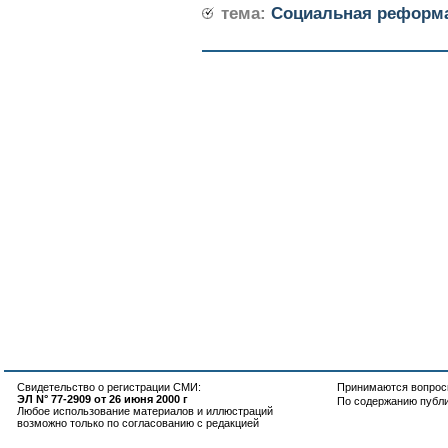
тема:
Социальная реформ
Свидетельство о регистрации СМИ:
Принимаются вопросы
ЭЛ N° 77-2909 от 26 июня 2000 г
По содержанию публ
Любое использование материалов и иллюстраций
возможно только по согласованию с редакцией