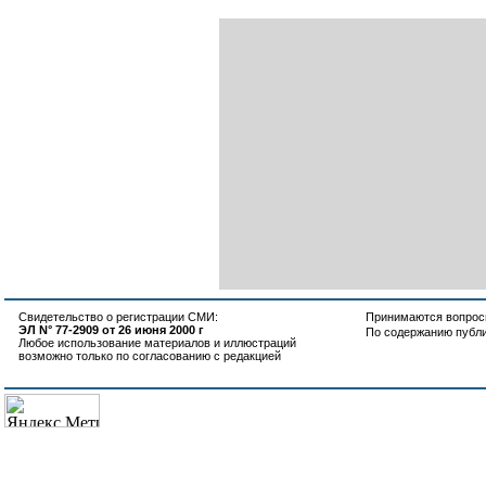
Свидетельство о регистрации СМИ:
Принимаются вопросы
ЭЛ N° 77-2909 от 26 июня 2000 г
По содержанию публ
Любое использование материалов и иллюстраций
возможно только по согласованию с редакцией