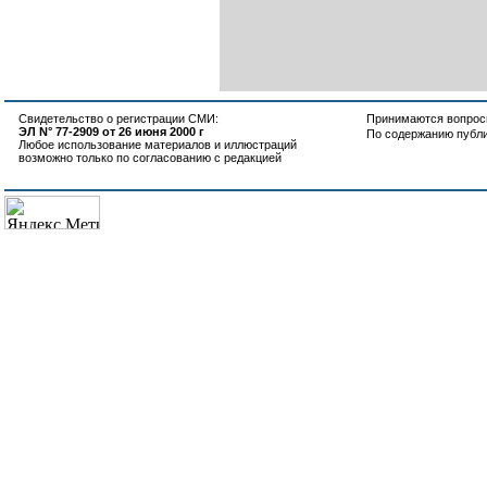
Свидетельство о регистрации СМИ:
Принимаются вопросы
ЭЛ N° 77-2909 от 26 июня 2000 г
По содержанию публ
Любое использование материалов и иллюстраций
возможно только по согласованию с редакцией