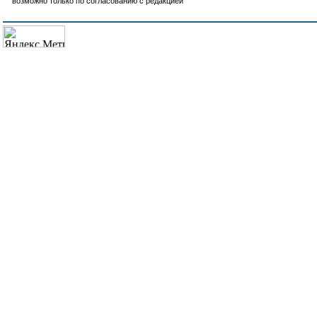
возможно только по согласованию с редакцией