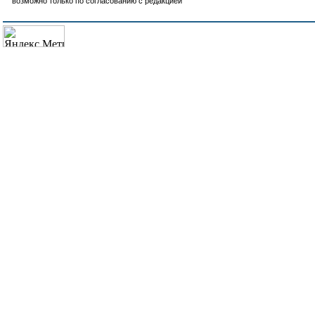
возможно только по согласованию с редакцией