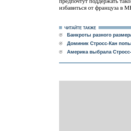
предпочтут поддержать тако
избавиться от француза в 
ЧИТАЙТЕ ТАКЖЕ
Банкроты разного размер
Доминик Стросс-Кан поп
Америка выбрала Стросс