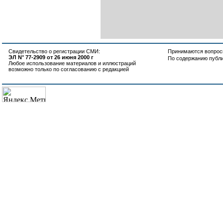
Свидетельство о регистрации СМИ:
Принимаются вопросы
ЭЛ N° 77-2909 от 26 июня 2000 г
По содержанию публ
Любое использование материалов и иллюстраций
возможно только по согласованию с редакцией