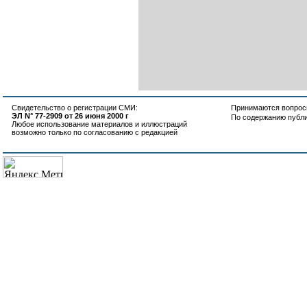
Свидетельство о регистрации СМИ:
Принимаются вопросы
ЭЛ N° 77-2909 от 26 июня 2000 г
По содержанию публ
Любое использование материалов и иллюстраций
возможно только по согласованию с редакцией