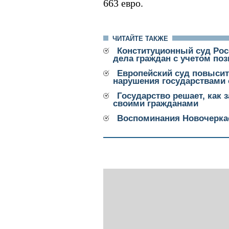
663 евро.
ЧИТАЙТЕ ТАКЖЕ
Конституционный суд Рос
дела граждан с учетом по
Европейский суд повысит
нарушения государствами 
Государство решает, как 
своими гражданами
Воспоминания Новочерка