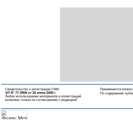
Свидетельство о регистрации СМИ:
Принимаются вопросы
ЭЛ N° 77-2909 от 26 июня 2000 г
По содержанию публ
Любое использование материалов и иллюстраций
возможно только по согласованию с редакцией