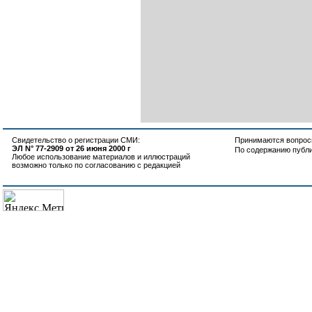
Свидетельство о регистрации СМИ:
Принимаются вопросы
ЭЛ N° 77-2909 от 26 июня 2000 г
По содержанию публ
Любое использование материалов и иллюстраций
возможно только по согласованию с редакцией