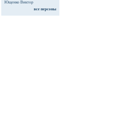
Ющенко Виктор
все персоны