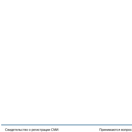
Свидетельство о регистрации СМИ:
Принимаются вопросы