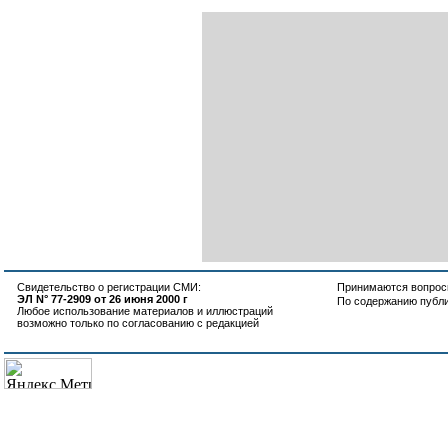
Свидетельство о регистрации СМИ:
Принимаются вопросы
ЭЛ N° 77-2909 от 26 июня 2000 г
По содержанию публ
Любое использование материалов и иллюстраций
возможно только по согласованию с редакцией