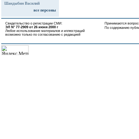
Шандыбин Василий
все персоны
Свидетельство о регистрации СМИ:
Принимаются вопросы
ЭЛ N° 77-2909 от 26 июня 2000 г
По содержанию публ
Любое использование материалов и иллюстраций
возможно только по согласованию с редакцией