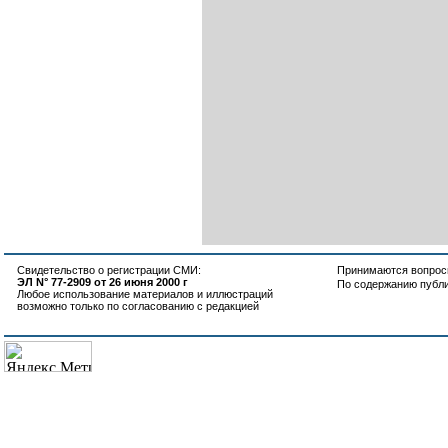
Свидетельство о регистрации СМИ:
Принимаются вопросы
ЭЛ N° 77-2909 от 26 июня 2000 г
По содержанию публ
Любое использование материалов и иллюстраций
возможно только по согласованию с редакцией