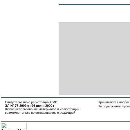
Свидетельство о регистрации СМИ:
Принимаются вопросы
ЭЛ N° 77-2909 от 26 июня 2000 г
По содержанию публ
Любое использование материалов и иллюстраций
возможно только по согласованию с редакцией