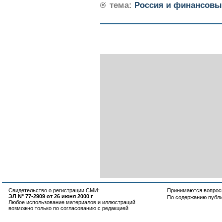
тема:
Россия и финансовы
Свидетельство о регистрации СМИ:
Принимаются вопросы
ЭЛ N° 77-2909 от 26 июня 2000 г
По содержанию публ
Любое использование материалов и иллюстраций
возможно только по согласованию с редакцией