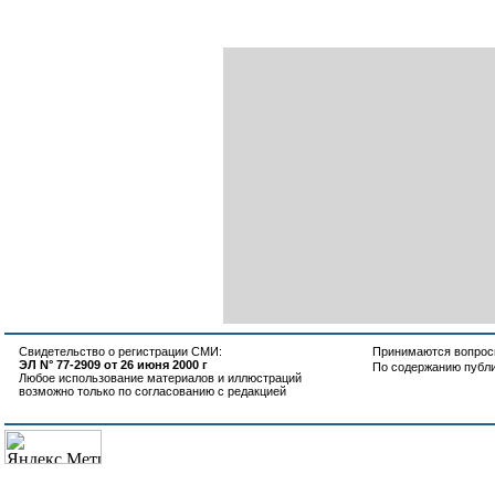
Свидетельство о регистрации СМИ:
Принимаются вопросы
ЭЛ N° 77-2909 от 26 июня 2000 г
По содержанию публ
Любое использование материалов и иллюстраций
возможно только по согласованию с редакцией