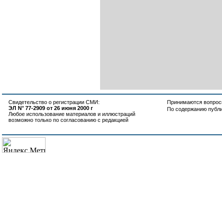
Свидетельство о регистрации СМИ:
Принимаются вопросы
ЭЛ N° 77-2909 от 26 июня 2000 г
По содержанию публ
Любое использование материалов и иллюстраций
возможно только по согласованию с редакцией