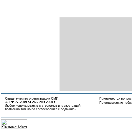
Свидетельство о регистрации СМИ:
Принимаются вопросы
ЭЛ N° 77-2909 от 26 июня 2000 г
По содержанию публ
Любое использование материалов и иллюстраций
возможно только по согласованию с редакцией