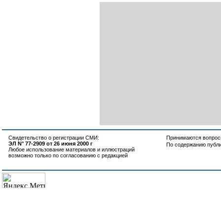
Свидетельство о регистрации СМИ:
Принимаются вопросы
ЭЛ N° 77-2909 от 26 июня 2000 г
По содержанию публ
Любое использование материалов и иллюстраций
возможно только по согласованию с редакцией